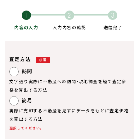
内容の入力
入力内容の確認
送信完了
査定方法
必須
訪問
文字通り実際に不動産への訪問・現地調査を経て査定価
格を算出する方法
簡易
実際に売却する不動産を見ずにデータをもとに査定価格
を算出する方法
選択してください。