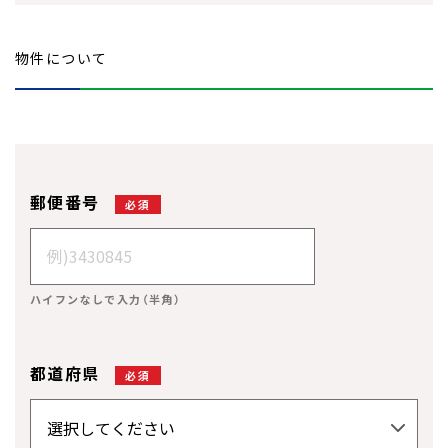
物件について
郵便番号
必須
ハイフンなしで入力（半角）
都道府県
必須