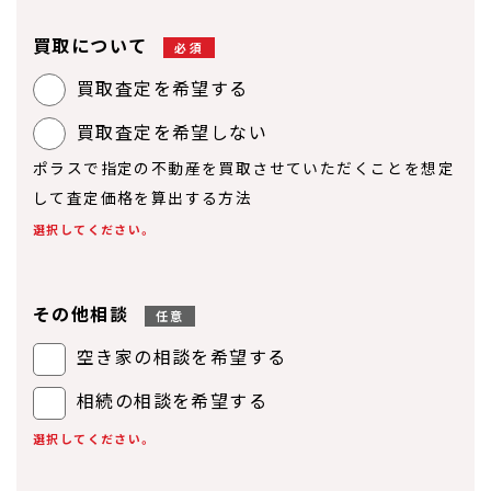
買取について
必須
買取査定を希望する
買取査定を希望しない
ポラスで指定の不動産を買取させていただくことを想定
して査定価格を算出する方法
選択してください。
その他相談
任意
空き家の相談を希望する
相続の相談を希望する
選択してください。