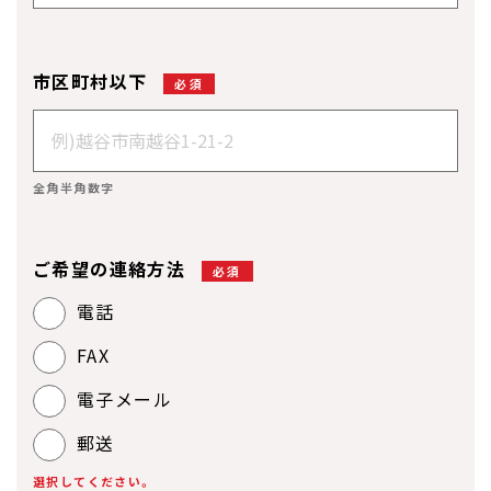
市区町村以下
必須
全角半角数字
ご希望の連絡方法
必須
電話
FAX
電子メール
郵送
選択してください。