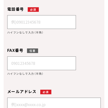
電話番号
必須
ハイフンなしで入力（半角）
FAX番号
任意
ハイフンなしで入力（半角）
メールアドレス
必須