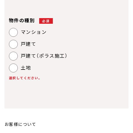
物件の種別
必須
マンション
戸建て
戸建て（ポラス施工）
土地
選択してください。
お客様について