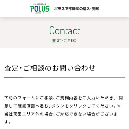
Contact
査定・ご相談
査定・ご相談のお問い合わせ
下記のフォームにご相談、ご質問内容をご入力いただき、「同
意して確認画面へ進む」ボタンをクリックしてください。※
当社商圏エリア外の場合、ご対応できない場合がございま
す。