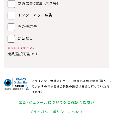
交通広告（電車・バス等）
インターネット広告
その他広告
該当なし
選択してください。
複数選択可能です
プライバシー保護のため、SSL暗号化通信を採用（導入）し
ていますのでお客様の情報の送信は安全に行っていただ
けます。
広告・宣伝メールについてをご確認ください
プライバシーポリシーについて