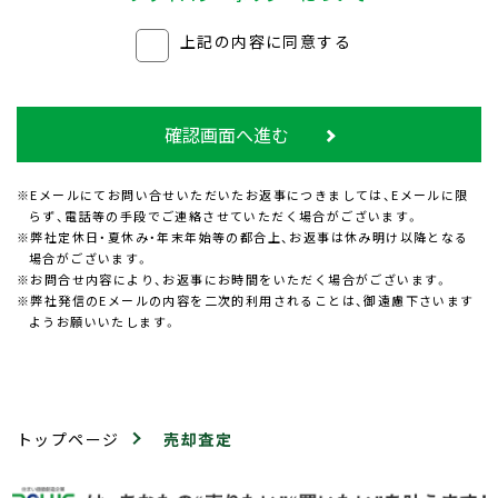
上記の内容に同意する
確認画面へ進む
※Eメールにてお問い合せいただいたお返事につきましては、Eメールに限
らず、電話等の手段でご連絡させていただく場合がございます。
※弊社定休日・夏休み・年末年始等の都合上、お返事は休み明け以降となる
場合がございます。
※お問合せ内容により、お返事にお時間をいただく場合がございます。
※弊社発信のEメールの内容を二次的利用されることは、御遠慮下さいます
ようお願いいたします。
トップページ
売却査定